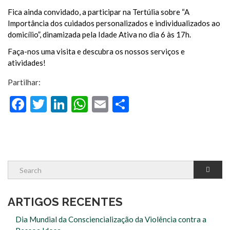
Fica ainda convidado, a participar na Tertúlia sobre “A
Importância dos cuidados personalizados e individualizados ao
domicílio”, dinamizada pela Idade Ativa no dia 6 às 17h.
Faça-nos uma visita e descubra os nossos serviços e
atividades!
Partilhar:
Facebook
Twitter
LinkedIn
WhatsApp
Email
Share
ARTIGOS RECENTES
Dia Mundial da Consciencialização da Violência contra a