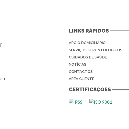
LINKS RÁPIDOS
APOIO DOMICILIÁRIO
l)
SERVIÇOS GERONTOLÓGICOS
CUIDADOS DE SAÚDE
NOTÍCIAS
CONTACTOS
seu
ÁREA CLIENTE
CERTIFICAÇÕES