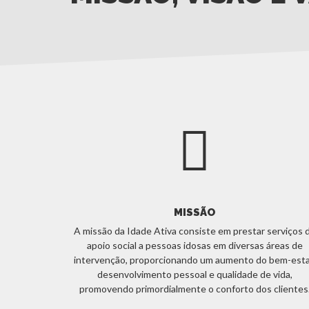
MISSÃO
A missão da Idade Ativa consiste em prestar serviços 
apoio social a pessoas idosas em diversas áreas de
intervenção, proporcionando um aumento do bem-esta
desenvolvimento pessoal e qualidade de vida,
promovendo primordialmente o conforto dos clientes