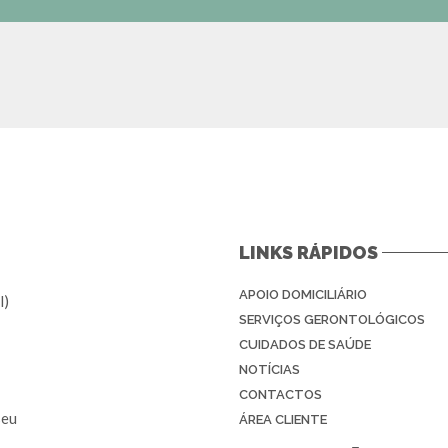
LINKS RÁPIDOS
APOIO DOMICILIÁRIO
l)
SERVIÇOS GERONTOLÓGICOS
CUIDADOS DE SAÚDE
NOTÍCIAS
CONTACTOS
seu
ÁREA CLIENTE