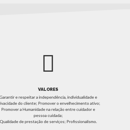
VALORES
Garantir e respeitar a independência, individualidade e
rivacidade do cliente; Promover o envelhecimento ativo;
Promover a Humanidade na relação entre cuidador e
pessoa cuidada;
Qualidade de prestação de serviços; Profissionalismo.