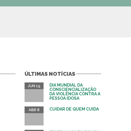
ÚLTIMAS NOTÍCIAS
DIA MUNDIAL DA
JUN 15
CONSCIENCIALIZAÇÃO
DA VIOLÊNCIA CONTRA A
PESSOA IDOSA
CUIDAR DE QUEM CUIDA
ABR 8