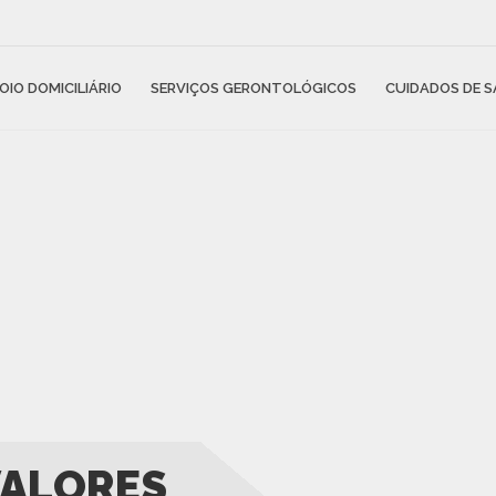
OIO DOMICILIÁRIO
SERVIÇOS GERONTOLÓGICOS
CUIDADOS DE 
VALORES