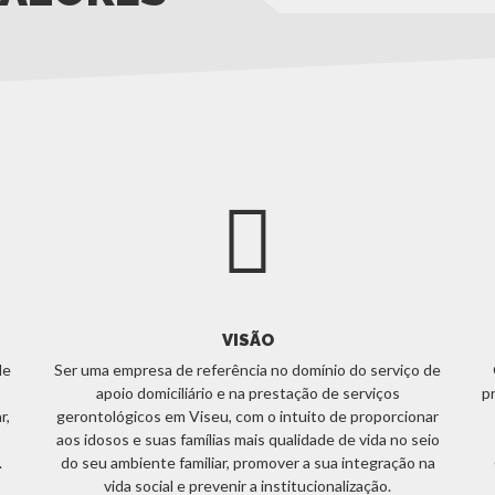
VISÃO
de
Ser uma empresa de referência no domínio do serviço de
apoio domiciliário e na prestação de serviços
p
r,
gerontológicos em Viseu, com o intuito de proporcionar
aos idosos e suas famílias mais qualidade de vida no seio
.
do seu ambiente familiar, promover a sua integração na
vida social e prevenir a institucionalização.