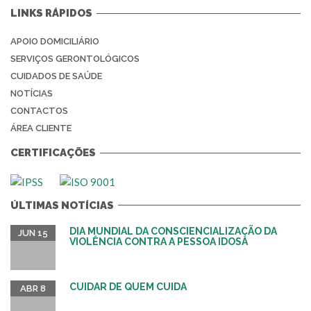
LINKS RÁPIDOS
APOIO DOMICILIÁRIO
SERVIÇOS GERONTOLÓGICOS
CUIDADOS DE SAÚDE
NOTÍCIAS
CONTACTOS
ÁREA CLIENTE
CERTIFICAÇÕES
ÚLTIMAS NOTÍCIAS
DIA MUNDIAL DA CONSCIENCIALIZAÇÃO DA
JUN 15
VIOLÊNCIA CONTRA A PESSOA IDOSA
CUIDAR DE QUEM CUIDA
ABR 8