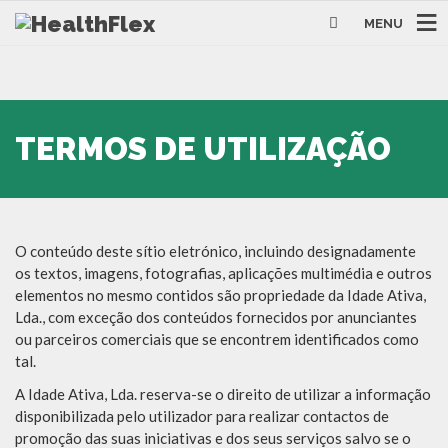
MENU
TERMOS DE UTILIZAÇÃO
O conteúdo deste sítio eletrónico, incluindo designadamente
os textos, imagens, fotografias, aplicações multimédia e outros
elementos no mesmo contidos são propriedade da Idade Ativa,
Lda., com exceção dos conteúdos fornecidos por anunciantes
ou parceiros comerciais que se encontrem identificados como
tal.
A Idade Ativa, Lda. reserva-se o direito de utilizar a informação
disponibilizada pelo utilizador para realizar contactos de
promoção das suas iniciativas e dos seus serviços salvo se o